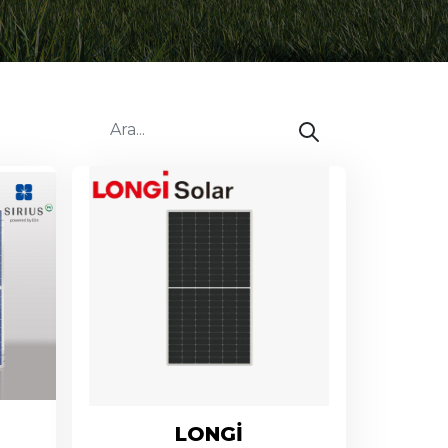
LONGİ