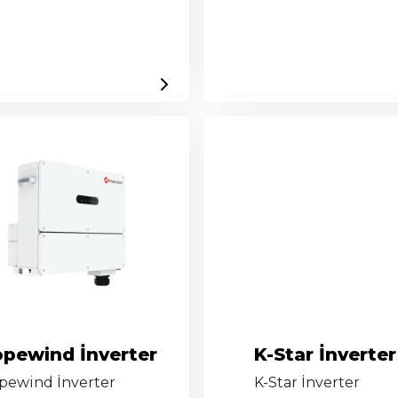
pewind İnverter
K-Star İnverter
pewind İnverter
K-Star İnverter